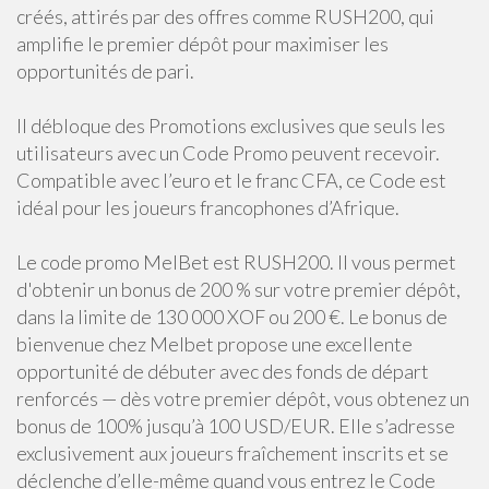
créés, attirés par des offres comme RUSH200, qui
amplifie le premier dépôt pour maximiser les
opportunités de pari.
Il débloque des Promotions exclusives que seuls les
utilisateurs avec un Code Promo peuvent recevoir.
Compatible avec l’euro et le franc CFA, ce Code est
idéal pour les joueurs francophones d’Afrique.
Le code promo MelBet est RUSH200. Il vous permet
d'obtenir un bonus de 200 % sur votre premier dépôt,
dans la limite de 130 000 XOF ou 200 €. Le bonus de
bienvenue chez Melbet propose une excellente
opportunité de débuter avec des fonds de départ
renforcés — dès votre premier dépôt, vous obtenez un
bonus de 100% jusqu’à 100 USD/EUR. Elle s’adresse
exclusivement aux joueurs fraîchement inscrits et se
déclenche d’elle-même quand vous entrez le Code