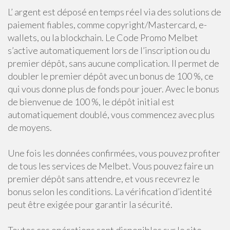
L’ argent est déposé en temps réel via des solutions de
paiement fiables, comme copyright/Mastercard, e-
wallets, ou la blockchain. Le Code Promo Melbet
s’active automatiquement lors de l’inscription ou du
premier dépôt, sans aucune complication. Il permet de
doubler le premier dépôt avec un bonus de 100 %, ce
qui vous donne plus de fonds pour jouer. Avec le bonus
de bienvenue de 100 %, le dépôt initial est
automatiquement doublé, vous commencez avec plus
de moyens.
Une fois les données confirmées, vous pouvez profiter
de tous les services de Melbet. Vous pouvez faire un
premier dépôt sans attendre, et vous recevrez le
bonus selon les conditions. La vérification d’identité
peut être exigée pour garantir la sécurité.