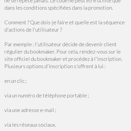
ne se répète jamais. Le code ne peut être utilisé que
dans les conditions spécifiées dans la promotion.
Comment ? Que dois-je faire et quelle est la séquence
d'actions de l'utilisateur ?
Par exemple : l'utilisateur décide de devenir client
régulier du bookmaker. Pour cela, rendez-vous sur le
site officiel du bookmaker et procédez à l'inscription.
Plusieurs options d'inscription s'offrent à lui :
en un clic ;
via un numéro de téléphone portable ;
via une adresse e-mail ;
via les réseaux sociaux.