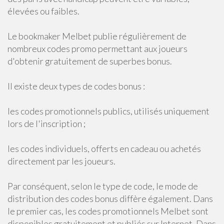
élevées ou faibles.
Le bookmaker Melbet publie régulièrement de
nombreux codes promo permettant aux joueurs
d'obtenir gratuitement de superbes bonus.
Il existe deux types de codes bonus :
les codes promotionnels publics, utilisés uniquement
lors de l'inscription ;
les codes individuels, offerts en cadeau ou achetés
directement par les joueurs.
Par conséquent, selon le type de code, le mode de
distribution des codes bonus diffère également. Dans
le premier cas, les codes promotionnels Melbet sont
disponibles gratuitement et publiés sur Internet. Dans