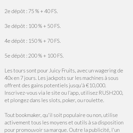
2e dépôt : 75 % + 40 FS.
3e dépôt : 100 % + 50 FS.
4e dépôt : 150 % + 70 FS.
5e dépôt : 200 % + 100 FS.
Les tours sont pour Juicy Fruits, avec un wagering de
40x en 7 jours. Les jackpots sur les machines à sous
offrent des gains potentiels jusqu'à €10,000.
Inscrivez-vous via le site ou l’app, utilisez RUSH200,
et plongez dans les slots, poker, ou roulette.
Tout bookmaker, qu'il soit populaire ou non, utilise
activement tous les moyens et outils à sa disposition
pour promouvoir sa marque. Outre la publicité, l'un