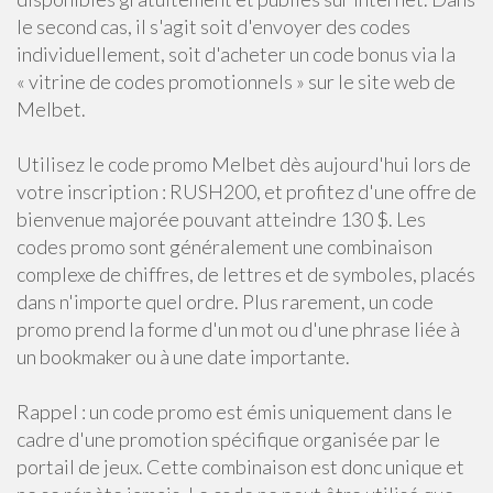
le second cas, il s'agit soit d'envoyer des codes
individuellement, soit d'acheter un code bonus via la
« vitrine de codes promotionnels » sur le site web de
Melbet.
Utilisez le code promo Melbet dès aujourd'hui lors de
votre inscription : RUSH200, et profitez d'une offre de
bienvenue majorée pouvant atteindre 130 $. Les
codes promo sont généralement une combinaison
complexe de chiffres, de lettres et de symboles, placés
dans n'importe quel ordre. Plus rarement, un code
promo prend la forme d'un mot ou d'une phrase liée à
un bookmaker ou à une date importante.
Rappel : un code promo est émis uniquement dans le
cadre d'une promotion spécifique organisée par le
portail de jeux. Cette combinaison est donc unique et