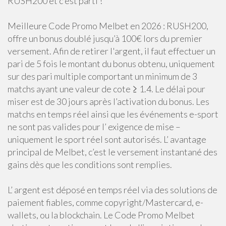
RUSH200 et c’est parti !
Meilleure Code Promo Melbet en 2026 : RUSH200,
offre un bonus doublé jusqu’à 100€ lors du premier
versement. Afin de retirer l'argent, il faut effectuer un
pari de 5 fois le montant du bonus obtenu, uniquement
sur des pari multiple comportant un minimum de 3
matchs ayant une valeur de cote ≥ 1.4. Le délai pour
miser est de 30 jours après l’activation du bonus. Les
matchs en temps réel ainsi que les événements e-sport
ne sont pas valides pour l’ exigence de mise –
uniquement le sport réel sont autorisés. L’ avantage
principal de Melbet, c’est le versement instantané des
gains dès que les conditions sont remplies.
L’ argent est déposé en temps réel via des solutions de
paiement fiables, comme copyright/Mastercard, e-
wallets, ou la blockchain. Le Code Promo Melbet