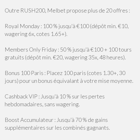
Outre RUSH200, Melbet propose plus de 20 offres :
Royal Monday : 100 % jusqu'à €100 (dépôt min. €10,
wagering 6x, cotes 1.65+).
Members Only Friday : 50 % jusqu'à €100 + 100 tours
gratuits (dépôt min. €20, wagering 35x, 48 heures).
Bonus 100 Paris : Placez 100 paris (cotes 1.30+, 30
jours) pour un bonus équivalant à votre mise moyenne.
Cashback VIP : Jusqu'à 10 % sur les pertes
hebdomadaires, sans wagering.
Boost Accumulateur : Jusqu'à 70 % de gains
supplémentaires sur les combinés gagnants.